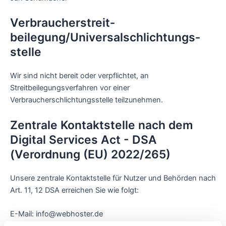
Verbraucher­streit­
beilegung/Universal­schlichtungs­
stelle
Wir sind nicht bereit oder verpflichtet, an
Streitbeilegungsverfahren vor einer
Verbraucherschlichtungsstelle teilzunehmen.
Zentrale Kontaktstelle nach dem
Digital Services Act - DSA
(Verordnung (EU) 2022/265)
Unsere zentrale Kontaktstelle für Nutzer und Behörden nach
Art. 11, 12 DSA erreichen Sie wie folgt:
E-Mail: info@webhoster.de