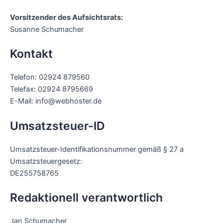
Vorsitzender des Aufsichtsrats:
Susanne Schumacher
Kontakt
Telefon: 02924 879560
Telefax: 02924 8795669
E-Mail: info@webhoster.de
Umsatzsteuer-ID
Umsatzsteuer-Identifikationsnummer gemäß § 27 a
Umsatzsteuergesetz:
DE255758765
Redaktionell verantwortlich
Jan Schumacher